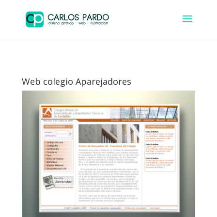
Web colegio Aparejadores