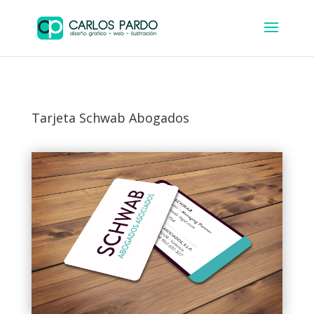
Tarjeta Schwab Abogados