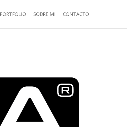
PORTFOLIO
SOBRE MI
CONTACTO