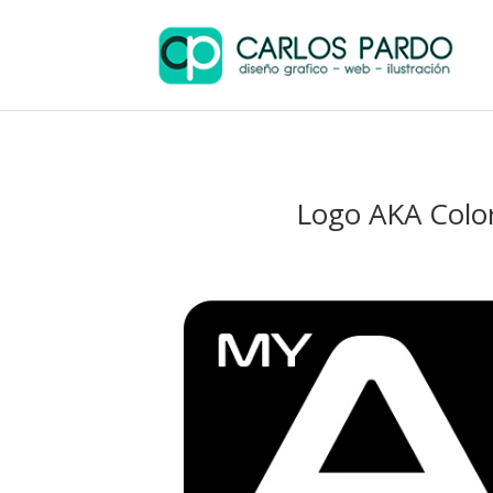
Logo AKA Colo