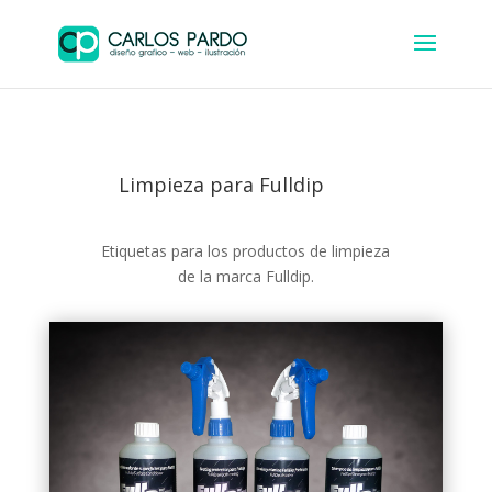
Limpieza para Fulldip
Etiquetas para los productos de limpieza
de la marca Fulldip.